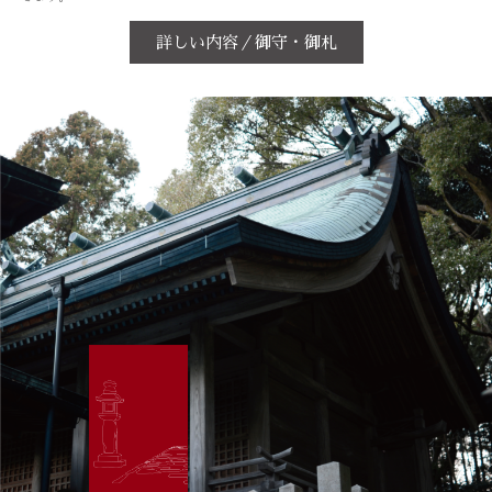
詳しい内容／御守・御札