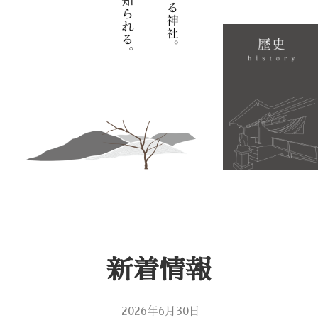
新着情報
2026年6月30日