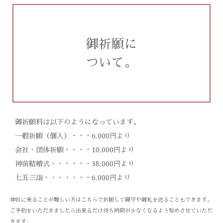
御祈願に
ついて。
御祈願料は以下のようになっています。
一般祈願（個人）・・・6,000円より
会社・団体祈願・・・・10,000円より
神前結婚式・・・・・・38,000円より
七五三詣・・・・・・・6,000円より
神社に来ることが難しい方はこちらで祈願して御守や御札を送ることもできます。
ご予約をいただきましたら出来るだけ待ち時間が少なくなるよう努めさせていただ
きます。