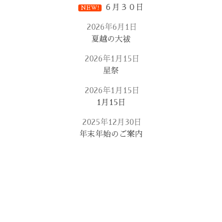
６月３０日
NEW!
2026年6月1日
夏越の大祓
2026年1月15日
星祭
2026年1月15日
1月15日
2025年12月30日
年末年始のご案内