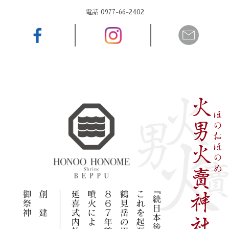
電話 0977-66-2402