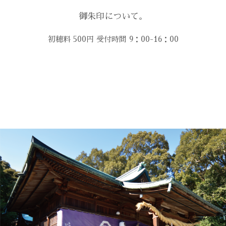
御朱印について。
初穂料 500円 受付時間 9：00-16：00