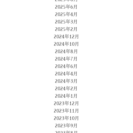
2025年6月
2025年4月
2025年3月
2025年2月
2024年12月
2024年10月
2024年8月
2024年7月
2024年6月
2024年4月
2024年3月
2024年2月
2024年1月
2023年12月
2023年11月
2023年10月
2023年9月