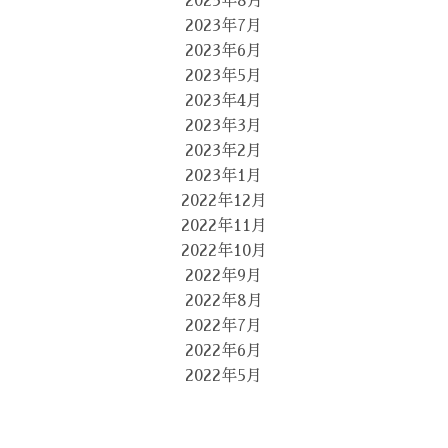
2023年8月
2023年7月
2023年6月
2023年5月
2023年4月
2023年3月
2023年2月
2023年1月
2022年12月
2022年11月
2022年10月
2022年9月
2022年8月
2022年7月
2022年6月
2022年5月