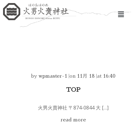
by
wpmaster-1
|
on
11月 18
|
at
16:40
TOP
火男火賣神社 〒874-0844 大 […]
read more