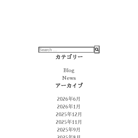
カテゴリー
Blog
News
アーカイブ
2026年6月
2026年1月
2025年12月
2025年11月
2025年9月
2025年8月