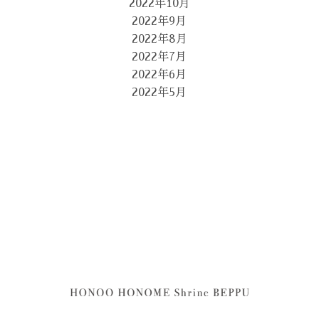
2022年10月
2022年9月
2022年8月
2022年7月
2022年6月
2022年5月