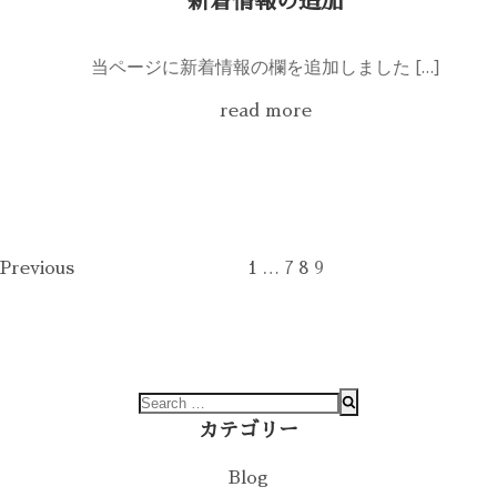
新着情報の追加
当ページに新着情報の欄を追加しました […]
read more
Previous
1
…
7
8
9
カテゴリー
Blog