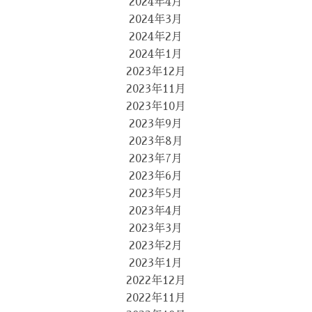
2024年4月
2024年3月
2024年2月
2024年1月
2023年12月
2023年11月
2023年10月
2023年9月
2023年8月
2023年7月
2023年6月
2023年5月
2023年4月
2023年3月
2023年2月
2023年1月
2022年12月
2022年11月