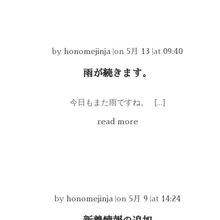
by
honomejinja
|
on
5月 13
|
at
09:40
雨が続きます。
今日もまた雨ですね。 […]
read more
by
honomejinja
|
on
5月 9
|
at
14:24