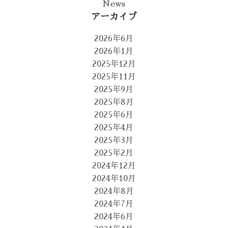
News
アーカイブ
2026年6月
2026年1月
2025年12月
2025年11月
2025年9月
2025年8月
2025年6月
2025年4月
2025年3月
2025年2月
2024年12月
2024年10月
2024年8月
2024年7月
2024年6月