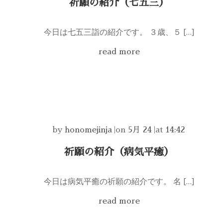
祈願の紹介（七五三）
今日は七五三詣の紹介です。 ３歳、５ […]
read more
by
honomejinja
|
on
5月 24
|
at
14:42
祈願の紹介（病気平癒）
今日は病気平癒の祈願の紹介です。 名 […]
read more