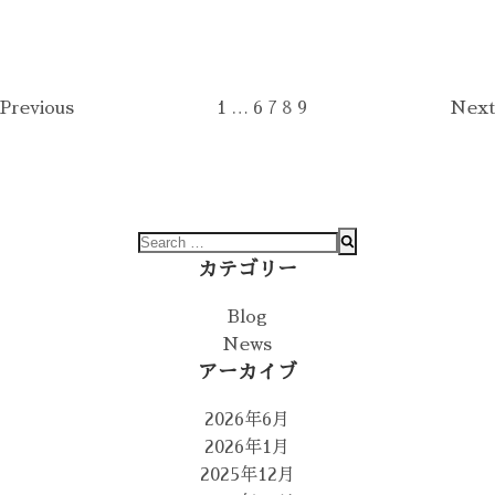
Previous
1
…
6
7
8
9
Next
カテゴリー
Blog
News
アーカイブ
2026年6月
2026年1月
2025年12月