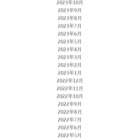
2023年10月
2023年9月
2023年8月
2023年7月
2023年6月
2023年5月
2023年4月
2023年3月
2023年2月
2023年1月
2022年12月
2022年11月
2022年10月
2022年9月
2022年8月
2022年7月
2022年6月
2022年5月