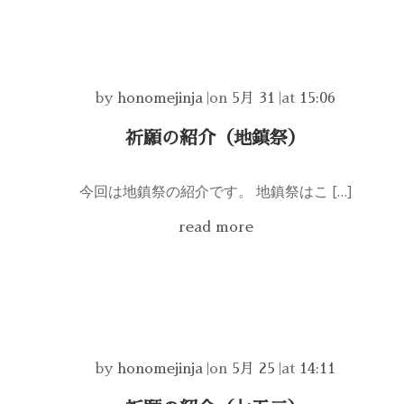
by
honomejinja
|
on
5月 31
|
at
15:06
祈願の紹介（地鎮祭）
今回は地鎮祭の紹介です。 地鎮祭はこ […]
read more
by
honomejinja
|
on
5月 25
|
at
14:11