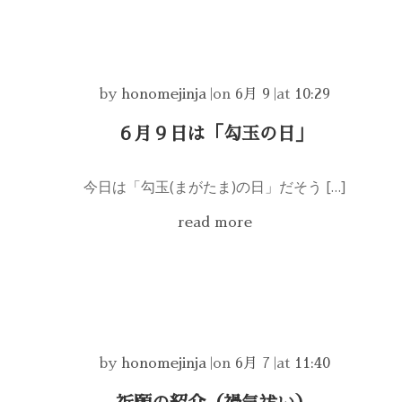
by
honomejinja
|
on
6月 9
|
at
10:29
６月９日は「勾玉の日」
今日は「勾玉(まがたま)の日」だそう […]
read more
by
honomejinja
|
on
6月 7
|
at
11:40