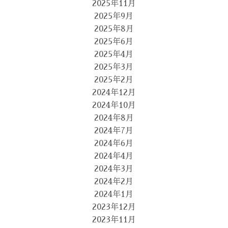
2025年11月
2025年9月
2025年8月
2025年6月
2025年4月
2025年3月
2025年2月
2024年12月
2024年10月
2024年8月
2024年7月
2024年6月
2024年4月
2024年3月
2024年2月
2024年1月
2023年12月
2023年11月