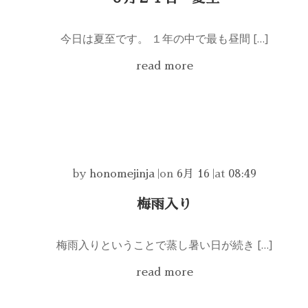
今日は夏至です。 １年の中で最も昼間 […]
read more
by
honomejinja
|
on
6月 16
|
at
08:49
梅雨入り
梅雨入りということで蒸し暑い日が続き […]
read more